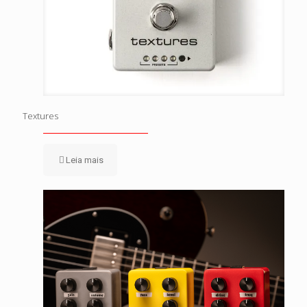
Textures
Leia mais