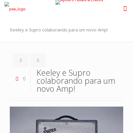
Keeley e Supro colaborando para um novo Amp!
Keeley e Supro
colaborando para um
0
novo Amp!