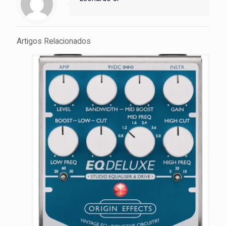
Artigos Relacionados