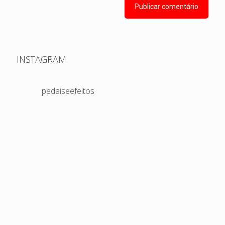
INSTAGRAM
pedaiseefeitos