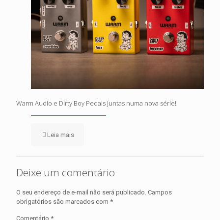
Warm Audio e Dirty Boy Pedals juntas numa nova série!
Leia mais
Deixe um comentário
O seu endereço de e-mail não será publicado.
Campos
obrigatórios são marcados com
*
Comentário
*