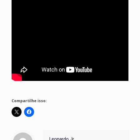
Compartilhe isso:
Leonardo Jr