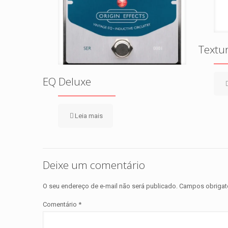
Textu
EQ Deluxe
Leia mais
Deixe um comentário
O seu endereço de e-mail não será publicado.
Campos obrigat
Comentário
*