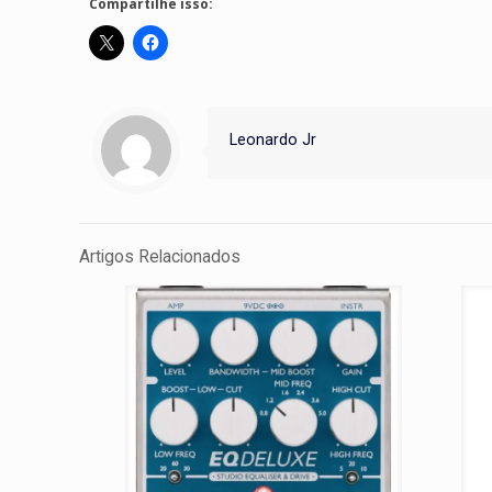
Compartilhe isso:
Leonardo Jr
Artigos Relacionados