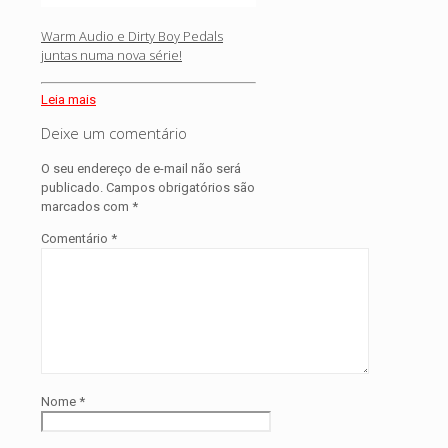
Warm Audio e Dirty Boy Pedals
juntas numa nova série!
Leia mais
Deixe um comentário
O seu endereço de e-mail não será
publicado.
Campos obrigatórios são
marcados com
*
Comentário
*
Nome
*