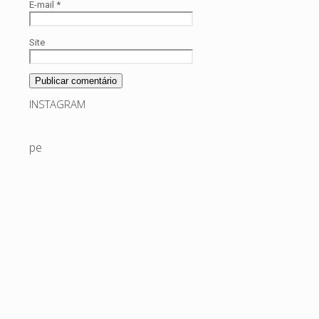
E-mail
*
Site
INSTAGRAM
pedaiseefeitos