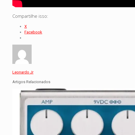
Compartilhe isso:
X
Facebook
Leonardo Jr
Artigos Relacionados