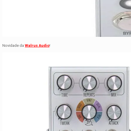
Novidade da
Walrus Audio
!