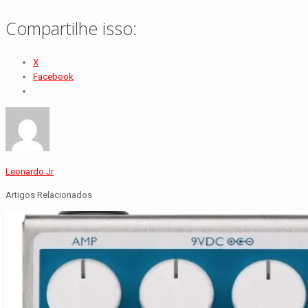
Compartilhe isso:
X
Facebook
Leonardo Jr
Artigos Relacionados