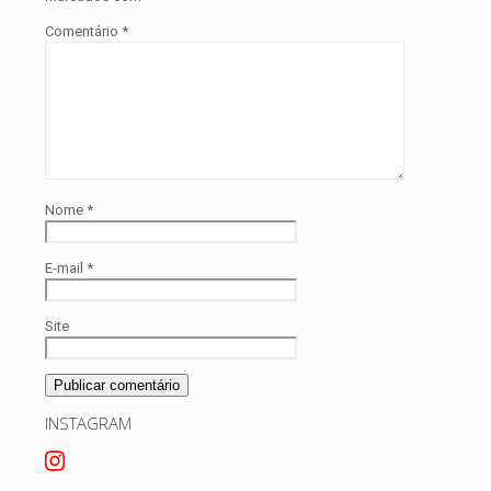
Comentário
*
Nome
*
E-mail
*
Site
INSTAGRAM