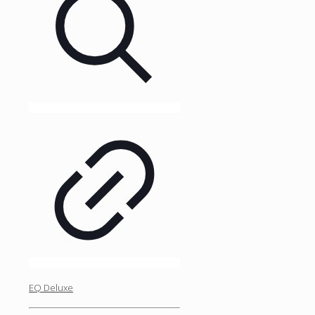
EQ Deluxe