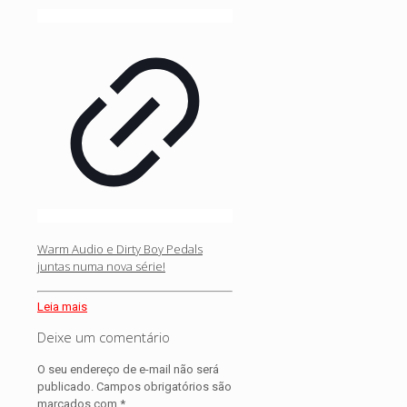
Warm Audio e Dirty Boy Pedals
juntas numa nova série!
Leia mais
Deixe um comentário
O seu endereço de e-mail não será
publicado.
Campos obrigatórios são
marcados com
*