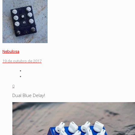
Nebulosa
19 de outubro de 2017
0
Dual Blue Delay!