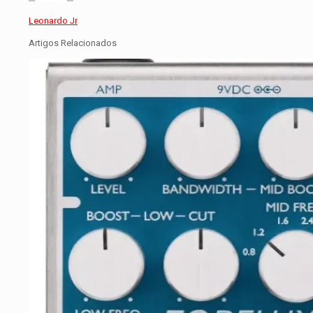
Leonardo Jr
Artigos Relacionados