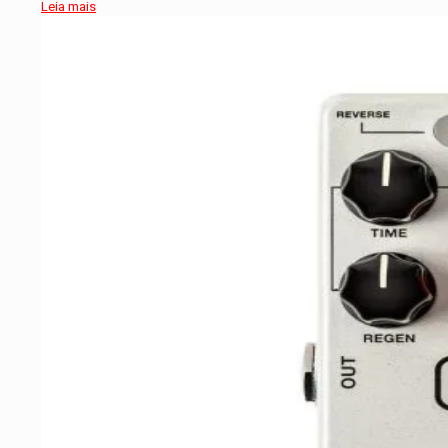
Leia mais