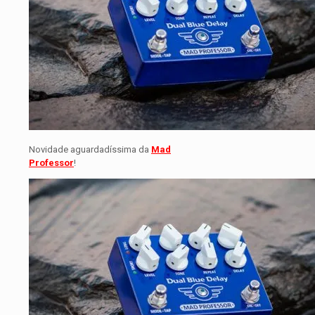
Novidade aguardadíssima da
Mad
Professor
!