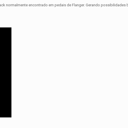
dback normalmente encontrado em pedais de Flanger. Gerando possibilidades