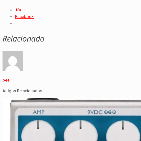
18+
Facebook
Relacionado
pee
Artigos Relacionados