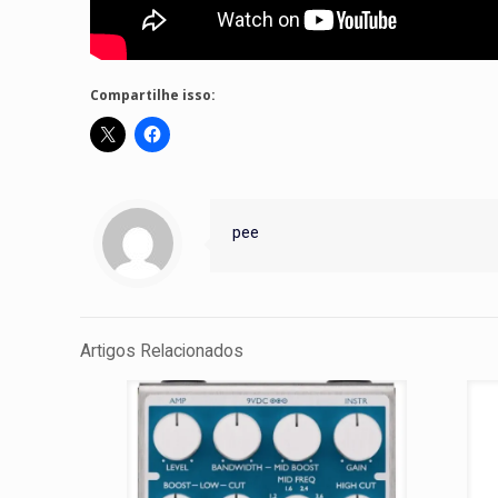
Compartilhe isso:
pee
Artigos Relacionados