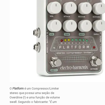
O
Platform
é um Compressor/Limiter
stereo que possui uma seção de
Overdrive (!) e uma função de volume
swell. Segundo o fabricante: “
É um