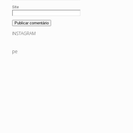
Site
INSTAGRAM
pedaiseefeitos