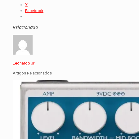
X
Facebook
Relacionado
Leonardo Jr
Artigos Relacionados