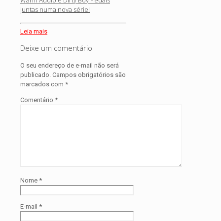
juntas numa nova série!
Leia mais
Deixe um comentário
O seu endereço de e-mail não será
publicado.
Campos obrigatórios são
marcados com
*
Comentário
*
Nome
*
E-mail
*