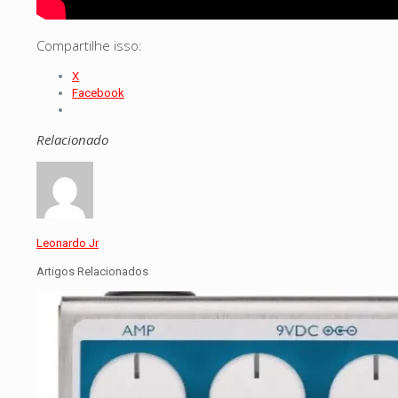
Compartilhe isso:
X
Facebook
Relacionado
Leonardo Jr
Artigos Relacionados