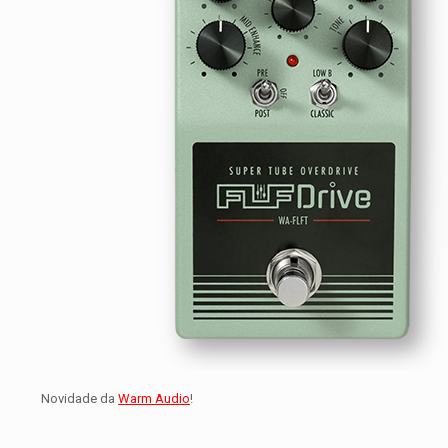
Novidade da
Warm Audio
!