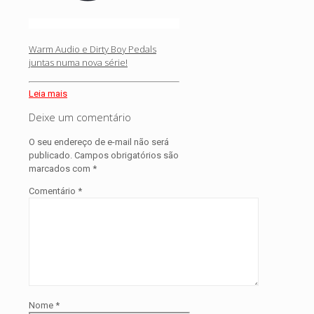
Warm Audio e Dirty Boy Pedals
juntas numa nova série!
Leia mais
Deixe um comentário
O seu endereço de e-mail não será
publicado.
Campos obrigatórios são
marcados com
*
Comentário
*
Nome
*