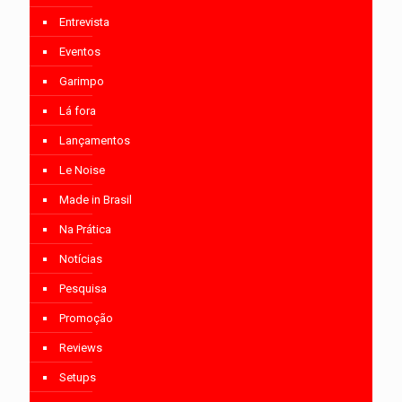
Entrevista
Eventos
Garimpo
Lá fora
Lançamentos
Le Noise
Made in Brasil
Na Prática
Notícias
Pesquisa
Promoção
Reviews
Setups