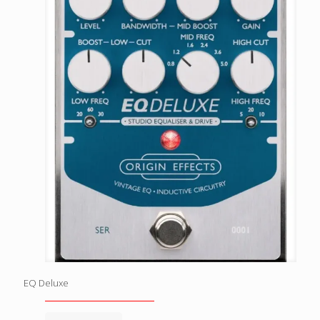
EQ Deluxe