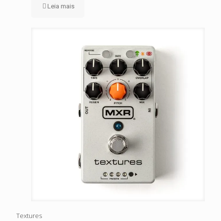
Leia mais
Textures