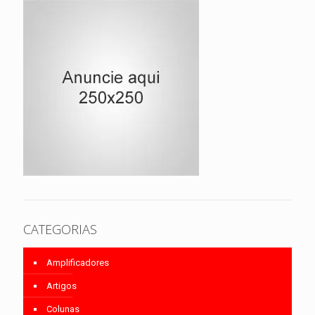
CATEGORIAS
Amplificadores
Artigos
Colunas