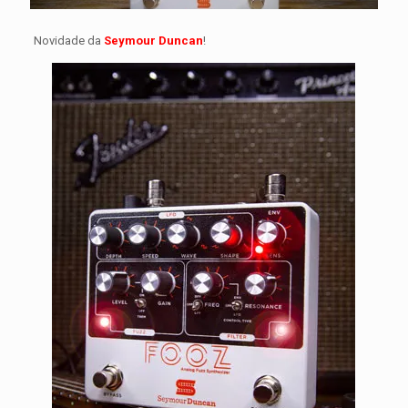
Novidade da
Seymour Duncan
!