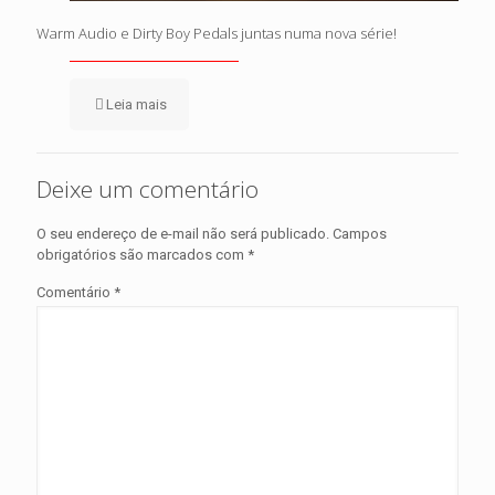
Warm Audio e Dirty Boy Pedals juntas numa nova série!
Leia mais
Deixe um comentário
O seu endereço de e-mail não será publicado.
Campos
obrigatórios são marcados com
*
Comentário
*