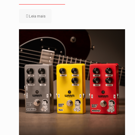
Leia mais