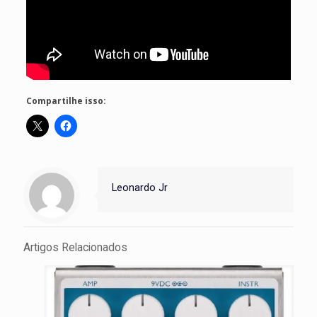
Compartilhe isso:
Leonardo Jr
Artigos Relacionados