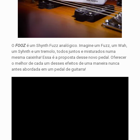
O
FOOZ
é um Shynth Fuzz analógico. Imagine um Fuzz, um Wah,
um Syhnth e um tremolo, todos juntos e misturados numa
mesma caixinha! Essa é a proposta desse novo pedal. Oferecer
o melhor de cada um desses efeitos de uma maneira nunca
antes abordada em um pedal de guitarra!