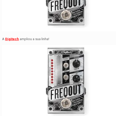
A
Digitech
ampliou a sua linha!