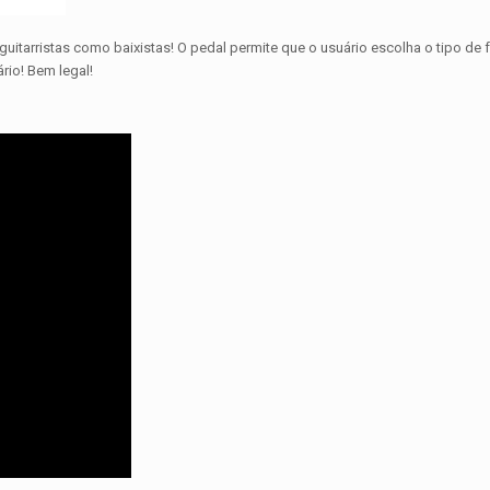
 guitarristas como baixistas! O pedal permite que o usuário escolha o tipo de
rio! Bem legal!