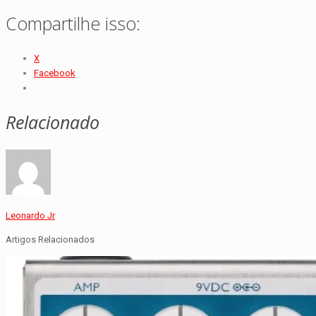
Compartilhe isso:
X
Facebook
Relacionado
Leonardo Jr
Artigos Relacionados