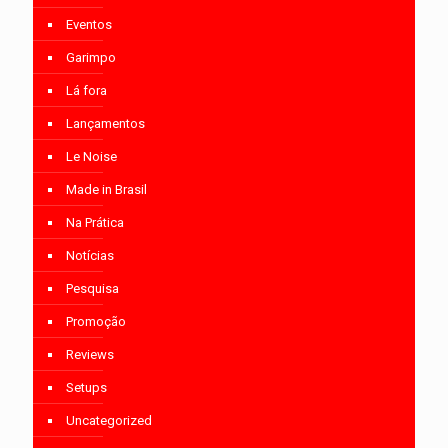
Eventos
Garimpo
Lá fora
Lançamentos
Le Noise
Made in Brasil
Na Prática
Notícias
Pesquisa
Promoção
Reviews
Setups
Uncategorized