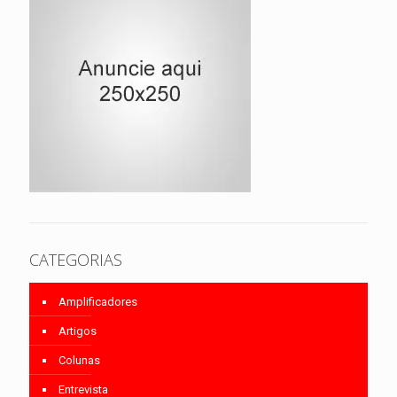
CATEGORIAS
Amplificadores
Artigos
Colunas
Entrevista