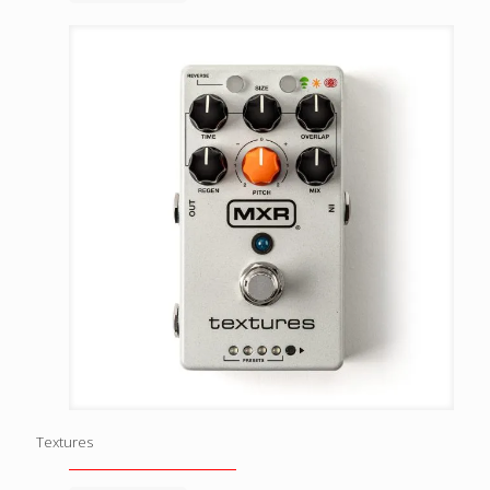
Textures