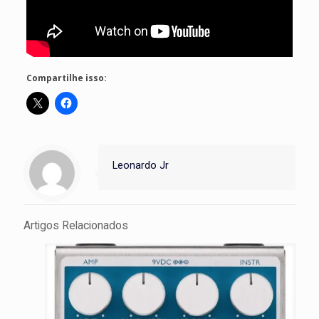
Compartilhe isso:
Leonardo Jr
Artigos Relacionados