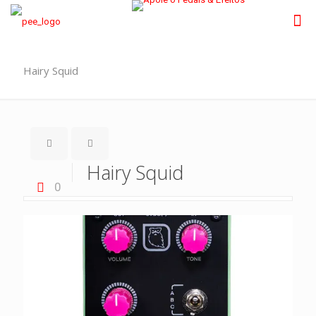
Hairy Squid
Hairy Squid
0