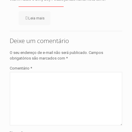
Leia mais
Deixe um comentário
O seu endereço de e-mail não será publicado.
Campos
obrigatórios são marcados com
*
Comentário
*