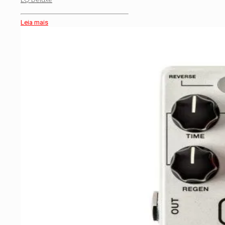
Leia mais