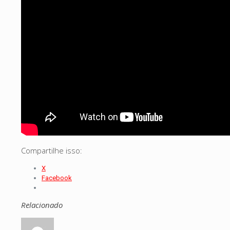
Compartilhe isso:
X
Facebook
Relacionado