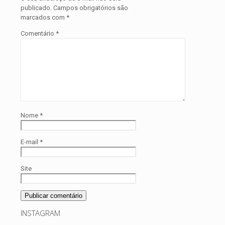
publicado.
Campos obrigatórios são
marcados com
*
Comentário
*
Nome
*
E-mail
*
Site
INSTAGRAM