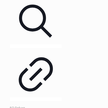
EQ Deluxe