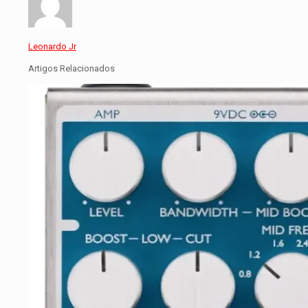
Leonardo Jr
Artigos Relacionados