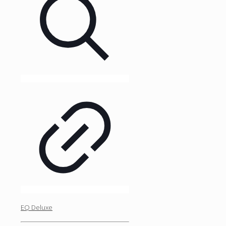
EQ Deluxe