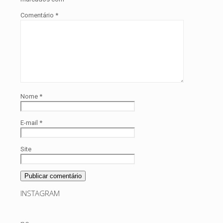
Comentário
*
Nome
*
E-mail
*
Site
INSTAGRAM