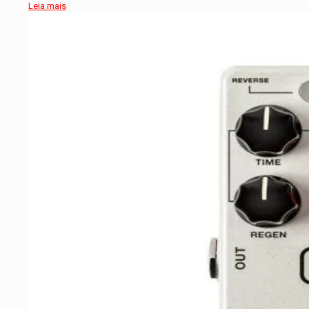
Leia mais