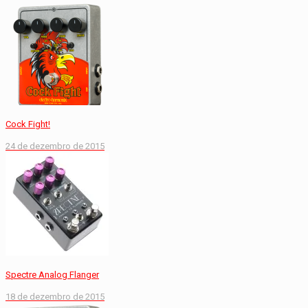
Cock Fight!
24 de dezembro de 2015
Spectre Analog Flanger
18 de dezembro de 2015