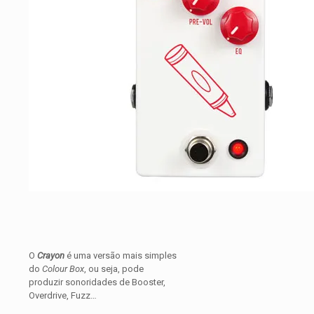
O
Crayon
é uma versão mais simples
do
Colour Box
, ou seja, pode
produzir sonoridades de Booster,
Overdrive, Fuzz…