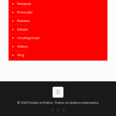
Pesquisa
Promoção
Reviews
Setups
Uncategorized
Vídeos
Vlog
© 2020 Pedais e Efeitos. Todos os direitos reservados.