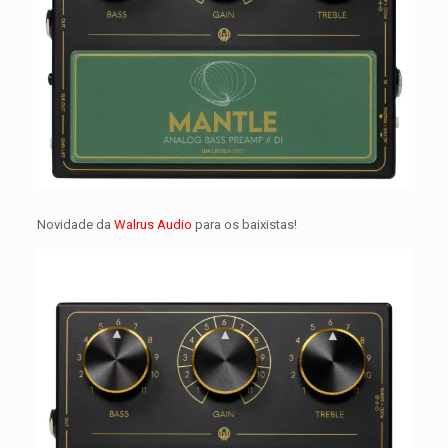
Novidade da
Walrus Audio
para os baixistas!