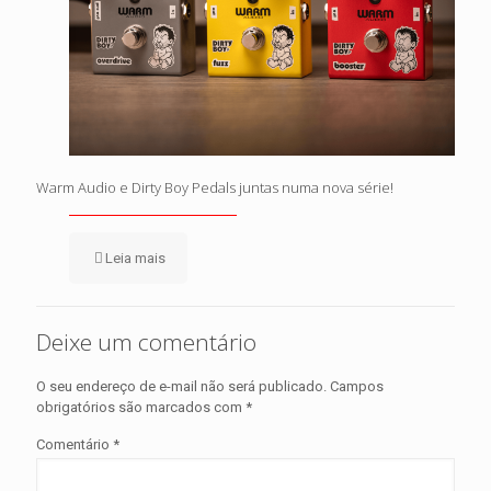
Warm Audio e Dirty Boy Pedals juntas numa nova série!
Leia mais
Deixe um comentário
O seu endereço de e-mail não será publicado.
Campos
obrigatórios são marcados com
*
Comentário
*