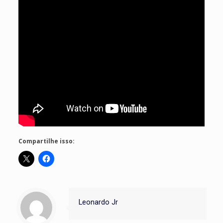
Compartilhe isso:
Leonardo Jr