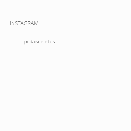
INSTAGRAM
pedaiseefeitos