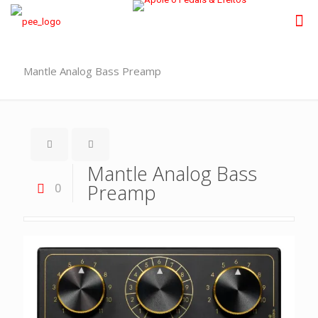
Mantle Analog Bass Preamp
Mantle Analog Bass
Preamp
0