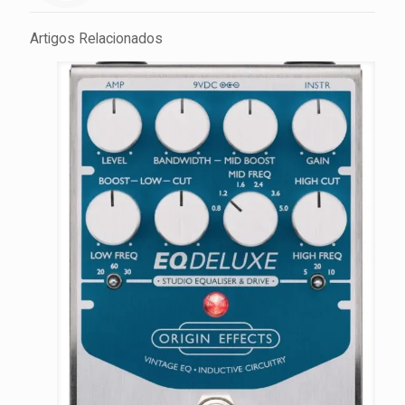
Artigos Relacionados