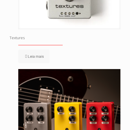
Textures
Leia mais