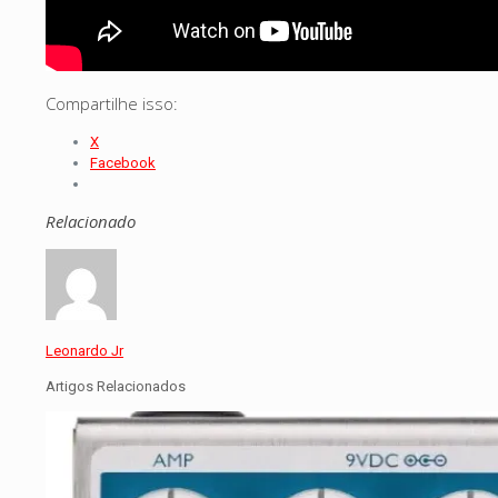
Compartilhe isso:
X
Facebook
Relacionado
Leonardo Jr
Artigos Relacionados