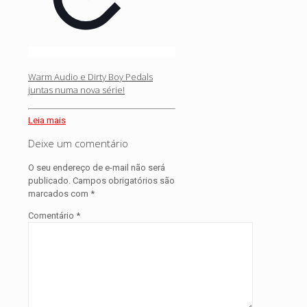
Warm Audio e Dirty Boy Pedals
juntas numa nova série!
Leia mais
Deixe um comentário
O seu endereço de e-mail não será
publicado.
Campos obrigatórios são
marcados com
*
Comentário
*