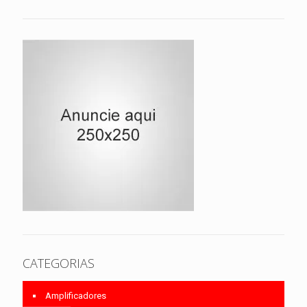
CATEGORIAS
Amplificadores