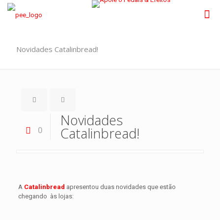
Novidades Catalinbread!
Novidades
Catalinbread!
0
A
Catalinbread
apresentou duas novidades que estão
chegando às lojas: