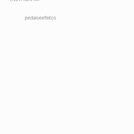
pedaiseefeitos