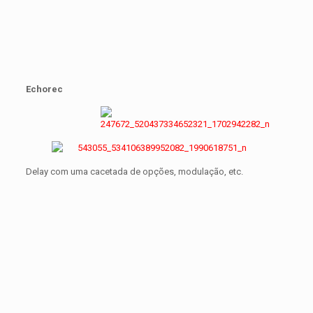
Echorec
Delay com uma cacetada de opções, modulação, etc.