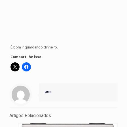
É bom ir guardando dinheiro.
Compartilhe isso:
pee
Artigos Relacionados