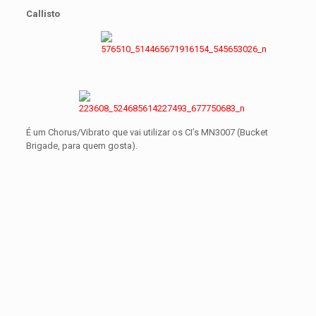
Callisto
É um Chorus/Vibrato que vai utilizar os CI’s MN3007 (Bucket
Brigade, para quem gosta).