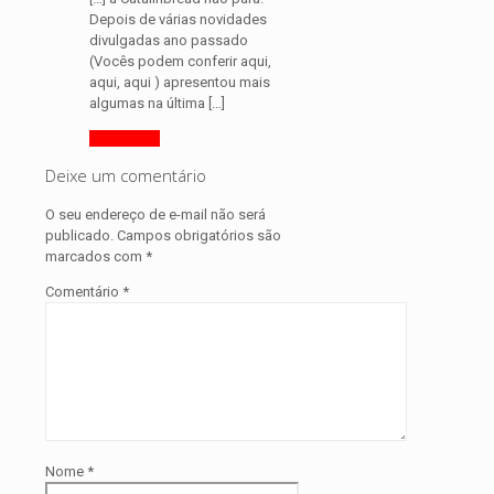
Depois de várias novidades
divulgadas ano passado
(Vocês podem conferir aqui,
aqui, aqui ) apresentou mais
algumas na última […]
Responder
Deixe um comentário
O seu endereço de e-mail não será
publicado.
Campos obrigatórios são
marcados com
*
Comentário
*
Nome
*