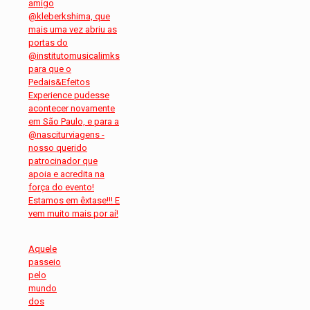
Aquele
passeio
pelo
mundo
dos