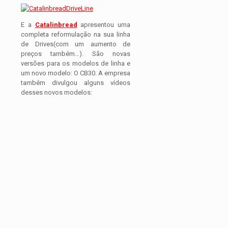
E a
Catalinbread
apresentou uma
completa reformulação na sua linha
de Drives(com um aumento de
preços também…). São novas
versões para os modelos de linha e
um novo modelo: O CB30. A empresa
também divulgou alguns vídeos
desses novos modelos: