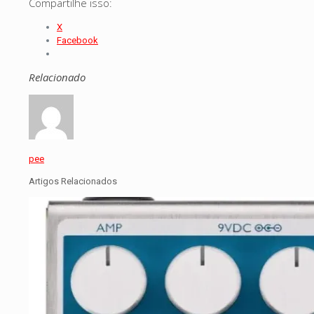
Compartilhe isso:
X
Facebook
Relacionado
pee
Artigos Relacionados