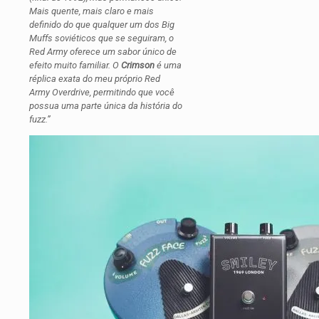
Mais quente, mais claro e mais
definido do que qualquer um dos Big
Muffs soviéticos que se seguiram, o
Red Army oferece um sabor único de
efeito muito familiar. O
Crimson
é uma
réplica exata do meu próprio Red
Army Overdrive, permitindo que você
possua uma parte única da história do
fuzz.”