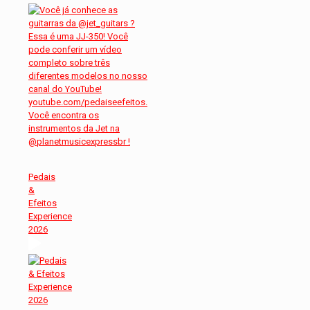
Pedais
&
Efeitos
Experience
2026