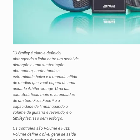
“O
Smiley
é claro e definido,
abrangendo a linha entre um pedal de
distorção e uma sustentação
abrasadora, sustentando a
extremidade baixa e a mordida nítida
de médios que você espera de uma
unidade Arbiter vintage. Uma das
características mais reverenciadas
de um bom Fuzz Face * é a
capacidade de limpar quando o
volume da guitarra é revertido, e o
Smiley
faz isso sem esforço.
Os controles são Volume e Fuzz.
Volume define o nível geral de saída