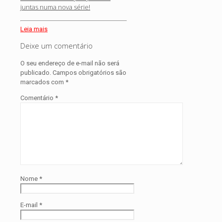
juntas numa nova série!
Leia mais
Deixe um comentário
O seu endereço de e-mail não será
publicado.
Campos obrigatórios são
marcados com
*
Comentário
*
Nome
*
E-mail
*