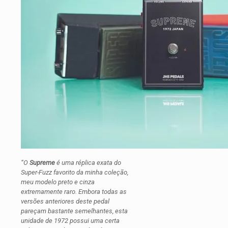
“O
Supreme
é uma réplica exata do
Super-Fuzz favorito da minha coleção,
meu modelo preto e cinza
extremamente raro. Embora todas as
versões anteriores deste pedal
pareçam bastante semelhantes, esta
unidade de 1972 possui uma certa