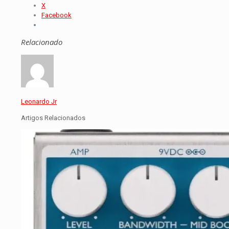
X
Facebook
Relacionado
Leonardo Jr
Artigos Relacionados