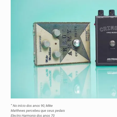
” No início dos anos 90, Mike
Matthews percebeu que seus pedais
Electro Harmonix dos anos 70