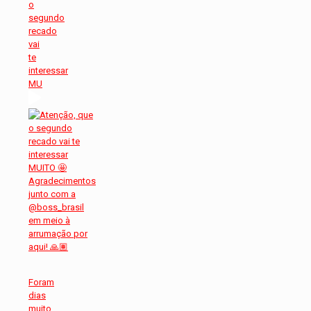
o
segundo
recado
vai
te
interessar
MU
Foram
dias
muito