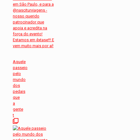
Aquele
passeio
pelo
mundo
dos
pedais
que
a
gente
t