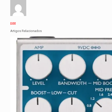
pee
Artigos Relacionados