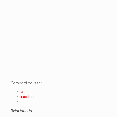
Compartilhe isso:
X
Facebook
Relacionado