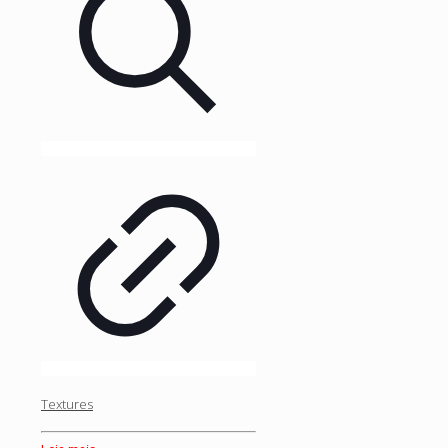
Textures