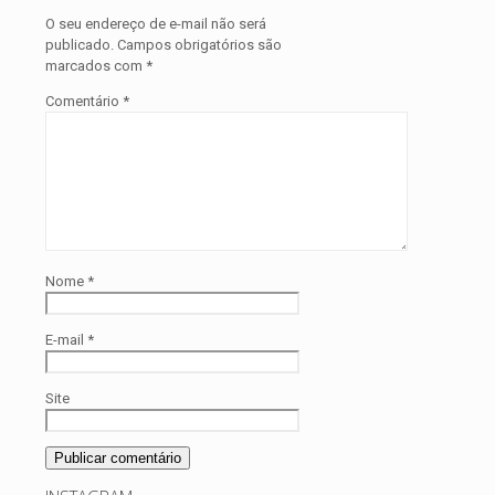
O seu endereço de e-mail não será
publicado.
Campos obrigatórios são
marcados com
*
Comentário
*
Nome
*
E-mail
*
Site