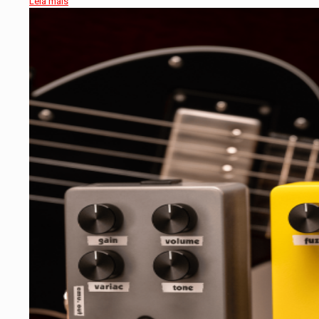
Leia mais