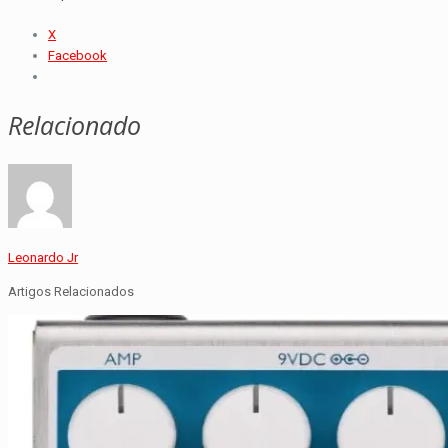
X
Facebook
Relacionado
Leonardo Jr
Artigos Relacionados