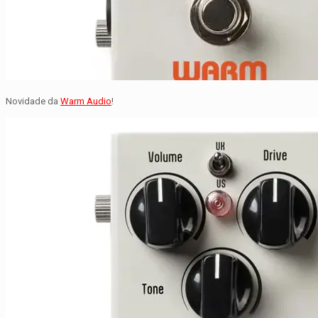
Novidade da
Warm Audio
!