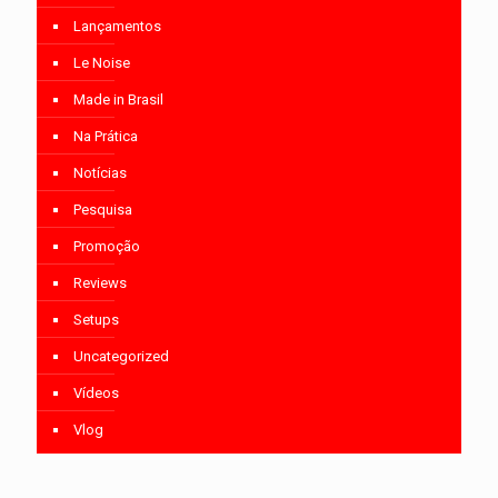
Lançamentos
Le Noise
Made in Brasil
Na Prática
Notícias
Pesquisa
Promoção
Reviews
Setups
Uncategorized
Vídeos
Vlog