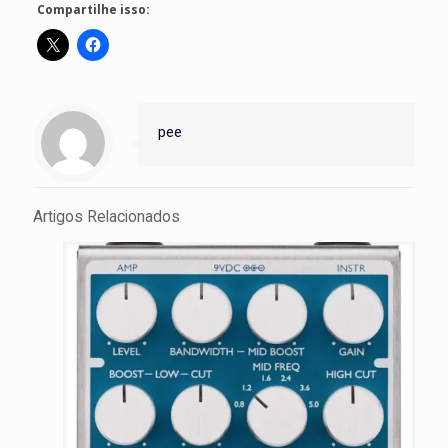
Compartilhe isso:
pee
Artigos Relacionados