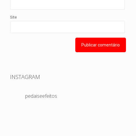
Site
INSTAGRAM
pedaiseefeitos