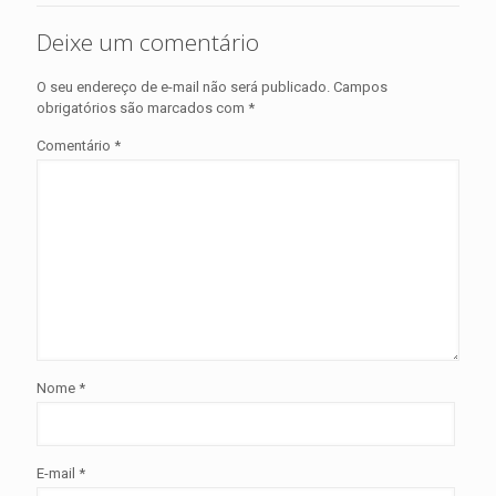
Deixe um comentário
O seu endereço de e-mail não será publicado.
Campos
obrigatórios são marcados com
*
Comentário
*
Nome
*
E-mail
*