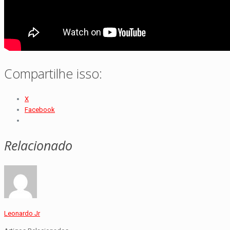
Compartilhe isso:
X
Facebook
Relacionado
Leonardo Jr