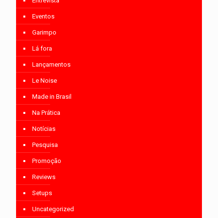
Entrevista
Eventos
Garimpo
Lá fora
Lançamentos
Le Noise
Made in Brasil
Na Prática
Notícias
Pesquisa
Promoção
Reviews
Setups
Uncategorized