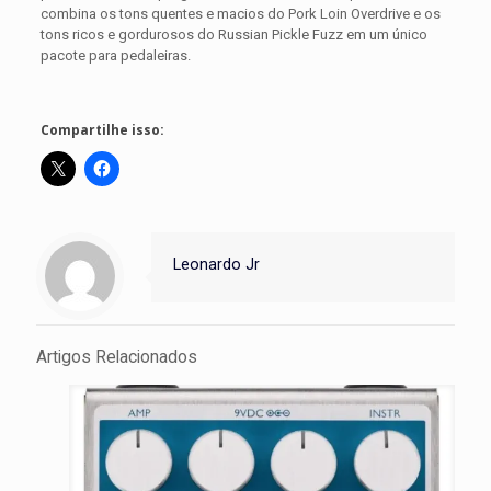
combina os tons quentes e macios do Pork Loin Overdrive e os
tons ricos e gordurosos do Russian Pickle Fuzz em um único
pacote para pedaleiras.
Compartilhe isso:
Leonardo Jr
Artigos Relacionados