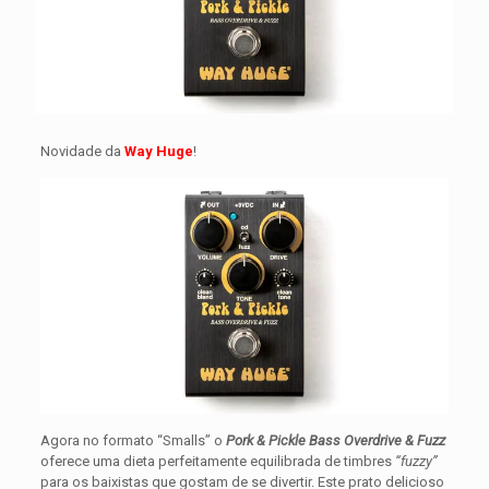
Novidade da
Way Huge
!
Agora no formato “Smalls” o
Pork & Pickle Bass Overdrive & Fuzz
oferece uma dieta perfeitamente equilibrada de timbres
“fuzzy”
para os baixistas que gostam de se divertir. Este prato delicioso