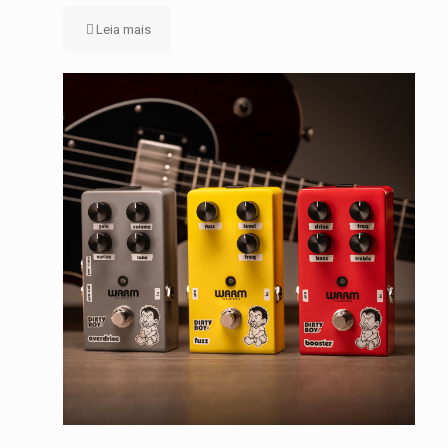
Leia mais