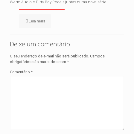
Warm Audio e Dirty Boy Pedals juntas numa nova série!
Leia mais
Deixe um comentário
O seu endereço de e-mail não será publicado.
Campos
obrigatórios são marcados com
*
Comentário
*