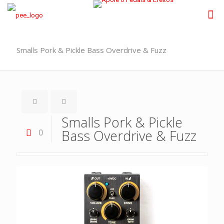
Smalls Pork & Pickle Bass Overdrive & Fuzz
Smalls Pork & Pickle
Bass Overdrive & Fuzz
0