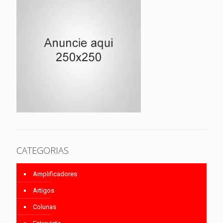
CATEGORIAS
Amplificadores
Artigos
Colunas