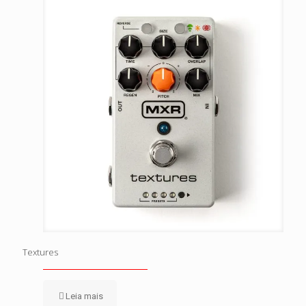
Textures
Leia mais