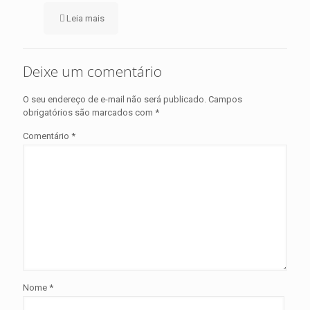
Leia mais
Deixe um comentário
O seu endereço de e-mail não será publicado.
Campos
obrigatórios são marcados com
*
Comentário
*
Nome
*