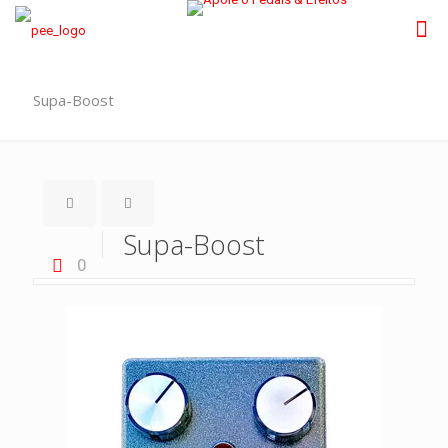
Supa-Boost
Supa-Boost
0