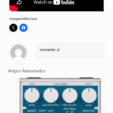
Compartilhe isso:
Leonardo Jr
Artigos Relacionados