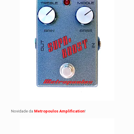
Novidade da
Metropoulos Amplification
!