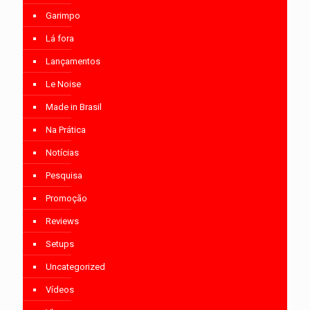
Garimpo
Lá fora
Lançamentos
Le Noise
Made in Brasil
Na Prática
Notícias
Pesquisa
Promoção
Reviews
Setups
Uncategorized
Vídeos