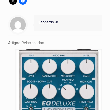
Leonardo Jr
Artigos Relacionados