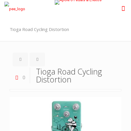
Tioga Road Cycling Distortion
Tioga Road Cycling
Distortion
0