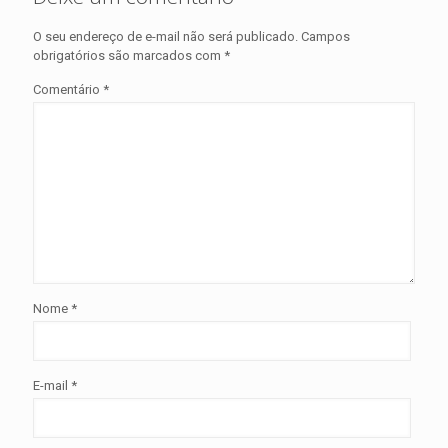
O seu endereço de e-mail não será publicado.
Campos
obrigatórios são marcados com
*
Comentário
*
Nome
*
E-mail
*