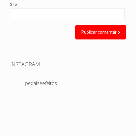
Site
INSTAGRAM
pedaiseefeitos