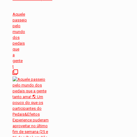
Aquele
passeio
pelo
mundo
dos
pedais
que
a
gente
t