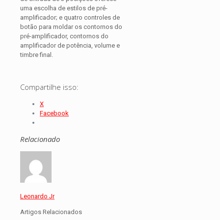
uma escolha de estilos de pré-
amplificador; e quatro controles de
botão para moldar os contornos do
pré-amplificador, contornos do
amplificador de potência, volume e
timbre final.
Compartilhe isso:
X
Facebook
Relacionado
Leonardo Jr
Artigos Relacionados