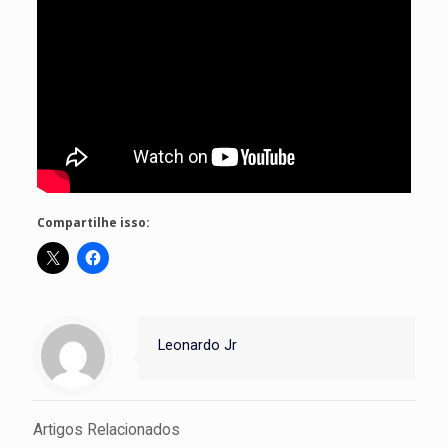
Compartilhe isso:
Leonardo Jr
Artigos Relacionados