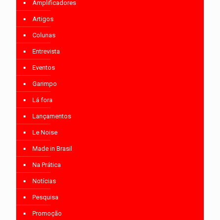
Amplificadores
Artigos
Colunas
Entrevista
Eventos
Garimpo
Lá fora
Lançamentos
Le Noise
Made in Brasil
Na Prática
Notícias
Pesquisa
Promoção