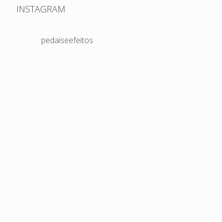
INSTAGRAM
pedaiseefeitos