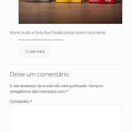
Warm Audio e Dirty Boy Pedals juntas numa nova série!
Leia mais
Deixe um comentário
O seu endereço de e-mail não será publicado.
Campos
obrigatórios são marcados com
*
Comentário
*