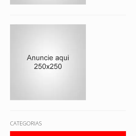
CATEGORIAS