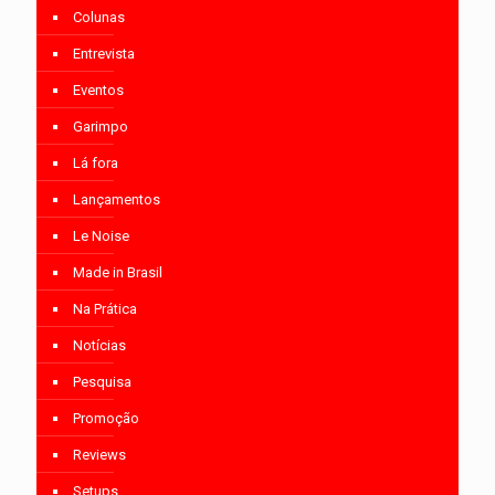
Colunas
Entrevista
Eventos
Garimpo
Lá fora
Lançamentos
Le Noise
Made in Brasil
Na Prática
Notícias
Pesquisa
Promoção
Reviews
Setups