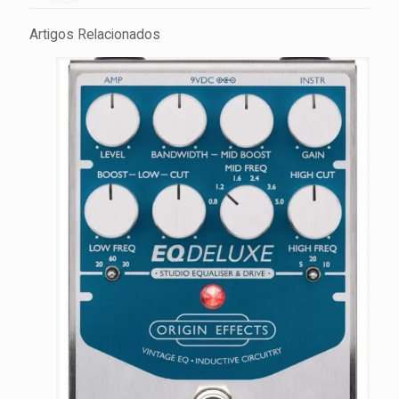
Artigos Relacionados