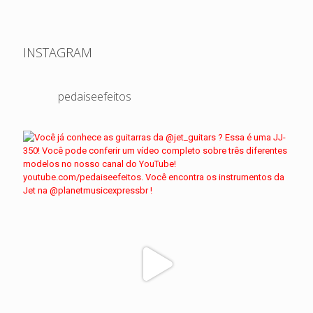
INSTAGRAM
pedaiseefeitos