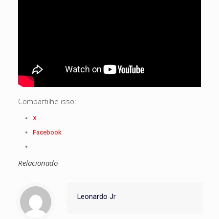
Compartilhe isso:
X
Facebook
Relacionado
Leonardo Jr