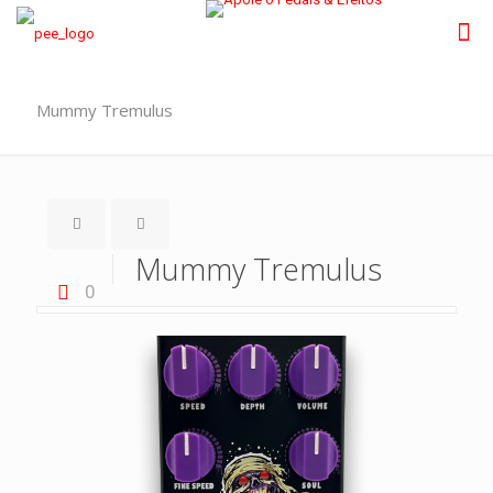
Mummy Tremulus
Mummy Tremulus
0