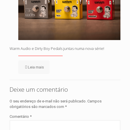
Warm Audio e Dirty Boy Pedals juntas numa nova série!
Leia mais
Deixe um comentário
O seu endereço de e-mail não será publicado.
Campos
obrigatórios são marcados com
*
Comentário
*