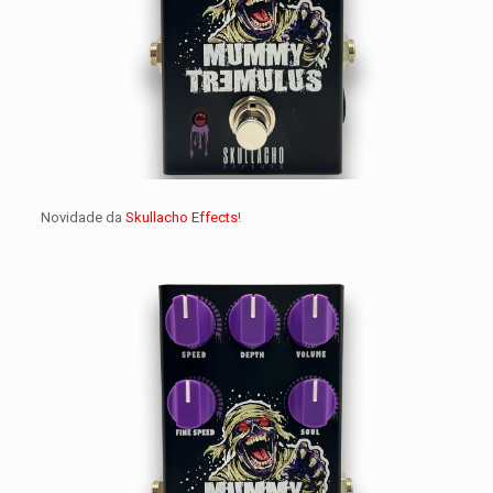
Novidade da
Skullacho Effects
!