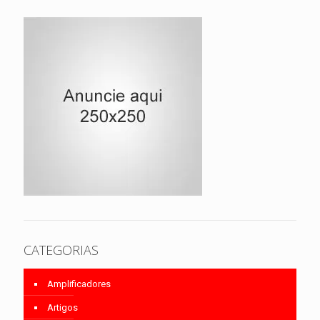
CATEGORIAS
Amplificadores
Artigos