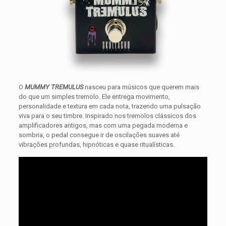
O
MUMMY TREMULUS
nasceu para músicos que querem mais
do que um simples tremolo. Ele entrega movimento,
personalidade e textura em cada nota, trazendo uma pulsação
viva para o seu timbre. Inspirado nos tremolos clássicos dos
amplificadores antigos, mas com uma pegada moderna e
sombria, o pedal consegue ir de oscilações suaves até
vibrações profundas, hipnóticas e quase ritualísticas.