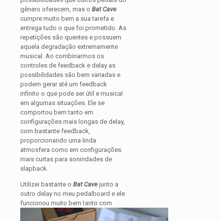
gênero oferecem, mas o
Bat Cave
cumpre muito bem a sua tarefa e
entrega tudo o que foi prometido. As
repetições são quentes e possuem
aquela degradação extremamente
musical. Ao combinarmos os
controles de feedback e delay as
possibilidades são bem variadas e
podem gerar até um feedback
infinito o que pode ser útil e musical
em algumas situações. Ele se
comportou bem tanto em
configurações mais longas de delay,
com bastante feedback,
proporcionando uma linda
atmosfera como em configurações
mais curtas para soniridades de
slapback.
Utilizei bastante o
Bat Cave
junto a
outro delay no meu pedalboard e ele
funcionou muito bem tanto com