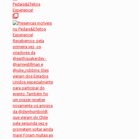
Pedais&Efeitos
Experience!