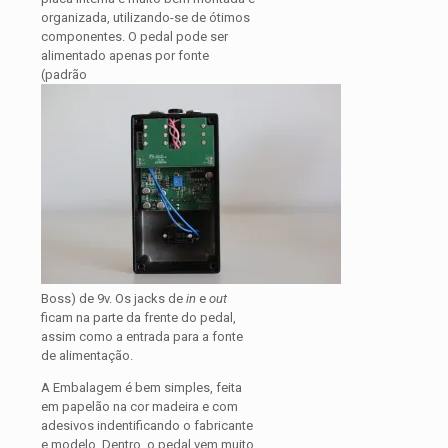
organizada, utilizando-se de ótimos
componentes. O pedal pode ser
alimentado apenas por fonte
(padrão
Boss) de 9v. Os jacks de
in
e
out
ficam na parte da frente do pedal,
assim como a entrada para a fonte
de alimentação.
A Embalagem é bem simples, feita
em papelão na cor madeira e com
adesivos indentificando o fabricante
e modelo. Dentro, o pedal vem muito