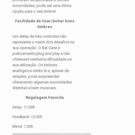
sonoridades, pode ser uma ótima
opção para o seu timbre!
Facilidade de Usar/Achar bons
timbres
Um delay de três controles não
representa o maior dos desafios na
sua operação. O Bat Cave é
praticamente plug and play e não
oferecerá nenhuma dificuldade na
sua utilização. Os timbres
analógicos estão lá e, apesar de
simples, pode surpreender
oferecendo algumas sonoridades
distintas e bem musicais.
Regulagem Favorita
Delay: 11:00h
Feedback: 12:00h
Blend: 1:00h