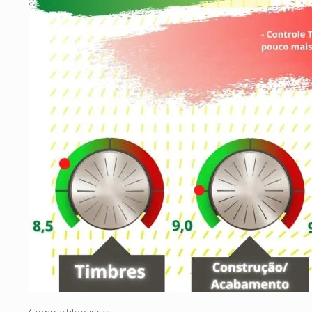
Compartilhe isso: