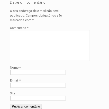
Deixe um comentário
O seu endereço de e-mail não será
publicado.
Campos obrigatórios são
marcados com
*
Comentário
*
Nome
*
E-mail
*
Site