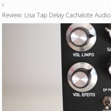
0
Review: Lisa Tap Delay Cachalote Audio