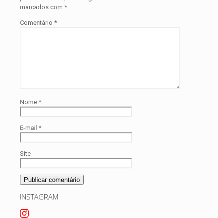
marcados com
*
Comentário
*
Nome
*
E-mail
*
Site
INSTAGRAM