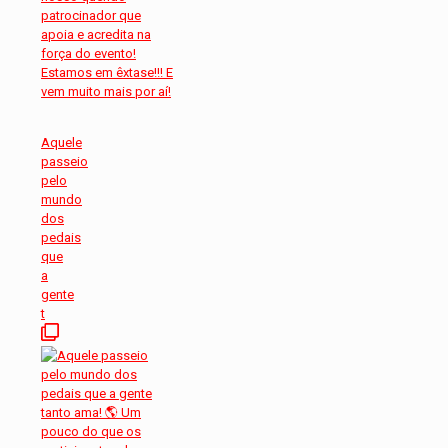
Aquele
passeio
pelo
mundo
dos
pedais
que
a
gente
t