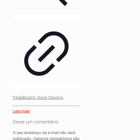
Pedalboard: Steve Stevens
Leia mais
Deixe um comentário
O seu endereço de e-mail não será
publicado.
Campos obrigatórios são