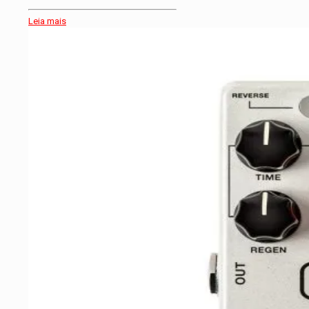
Leia mais