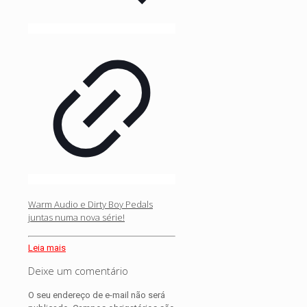
Warm Audio e Dirty Boy Pedals
juntas numa nova série!
Leia mais
Deixe um comentário
O seu endereço de e-mail não será