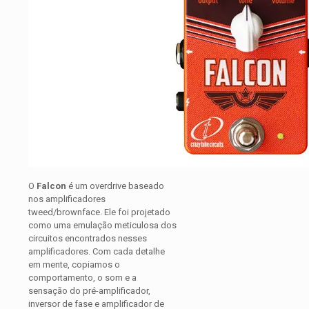
O
Falcon
é um overdrive baseado
nos amplificadores
tweed/brownface. Ele foi projetado
como uma emulação meticulosa dos
circuitos encontrados nesses
amplificadores. Com cada detalhe
em mente, copiamos o
comportamento, o som e a
sensação do pré-amplificador,
inversor de fase e amplificador de