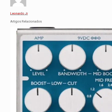
Leonardo Jr
Artigos Relacionados