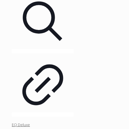
EQ Deluxe