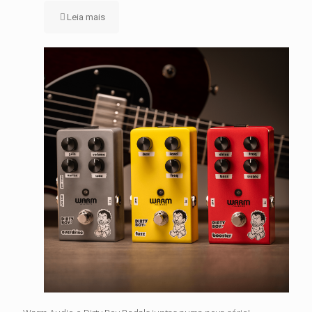
Leia mais