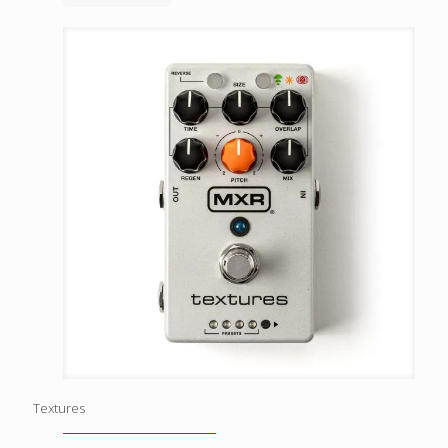
Textures