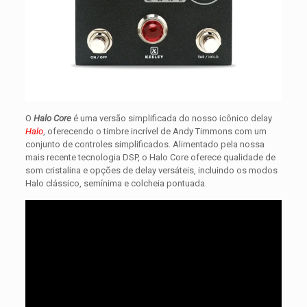
O
Halo Core
é uma versão simplificada do nosso icônico delay
Halo
, oferecendo o timbre incrível de Andy Timmons com um
conjunto de controles simplificados. Alimentado pela nossa
mais recente tecnologia DSP, o Halo Core oferece qualidade de
som cristalina e opções de delay versáteis, incluindo os modos
Halo clássico, semínima e colcheia pontuada.