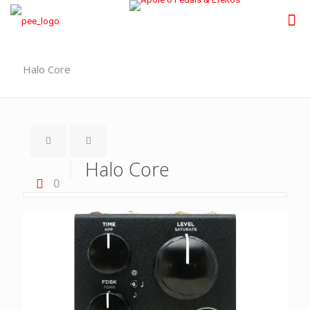
Halo Core
Halo Core
0