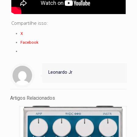
Compartilhe isso:
X
Facebook
Leonardo Jr
Artigos Relacionados