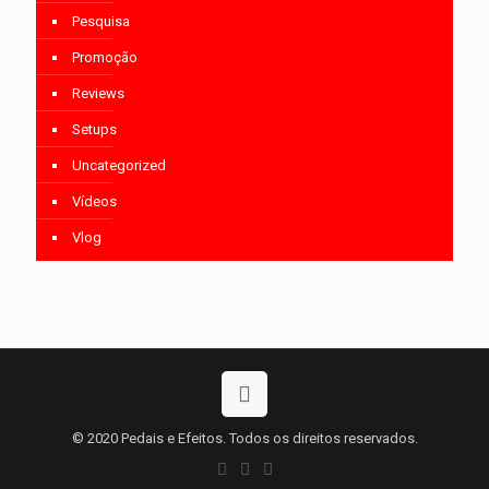
Pesquisa
Promoção
Reviews
Setups
Uncategorized
Vídeos
Vlog
© 2020 Pedais e Efeitos. Todos os direitos reservados.