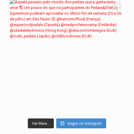
Ver Mais…
Seguir no Instagram