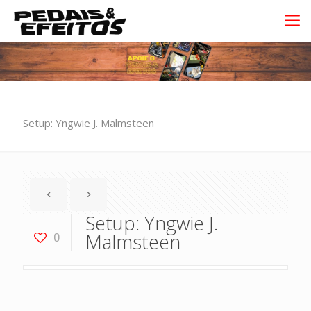
Setup: Yngwie J. Malmsteen
Setup: Yngwie J.
Malmsteen
0