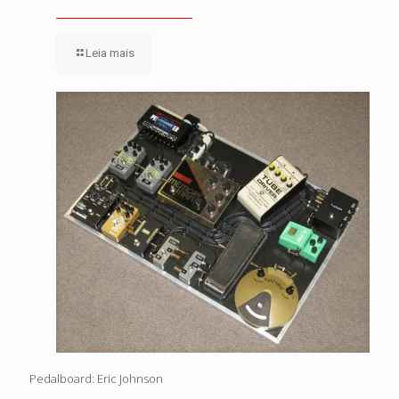
Leia mais
Pedalboard: Eric Johnson