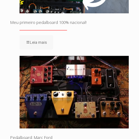
Meu primeiro pedalboard 100% nacional!
Leia mais
Pedalboard: Marc Ford