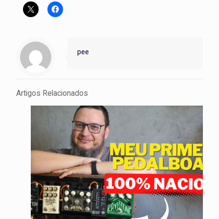
pee
Artigos Relacionados