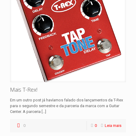
Mais T-Rex!
Em um outro post já havíamos falado dos lançamentos da T-Rex
para o segundo semestre e da parceria da marca com a Guitar
Center. A parceria
[…]
0
0
Leia mais