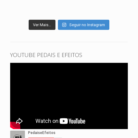
Ver Mais…
Seguir no Instagram
YOUTUBE PEDAIS E EFEITOS