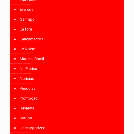
Eventos
Garimpo
Lá fora
Lançamentos
Le Noise
Made in Brasil
Na Prática
Notícias
Pesquisa
Promoção
Reviews
Setups
Uncategorized