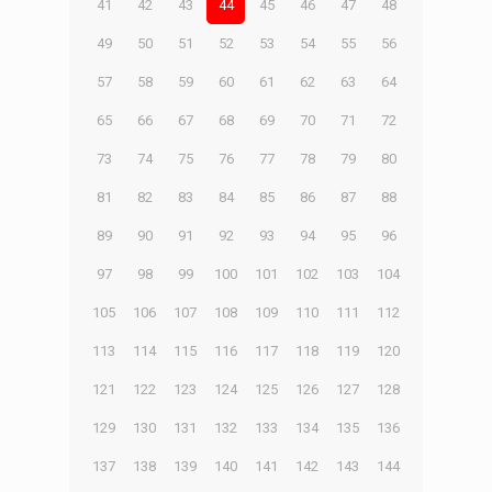
41
42
43
44
45
46
47
48
49
50
51
52
53
54
55
56
57
58
59
60
61
62
63
64
65
66
67
68
69
70
71
72
73
74
75
76
77
78
79
80
81
82
83
84
85
86
87
88
89
90
91
92
93
94
95
96
97
98
99
100
101
102
103
104
105
106
107
108
109
110
111
112
113
114
115
116
117
118
119
120
121
122
123
124
125
126
127
128
129
130
131
132
133
134
135
136
137
138
139
140
141
142
143
144