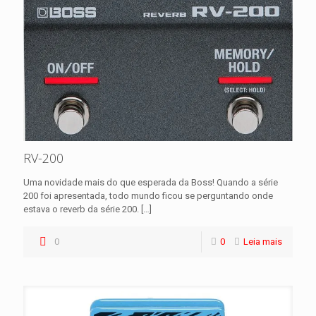
RV-200
Uma novidade mais do que esperada da Boss! Quando a série
200 foi apresentada, todo mundo ficou se perguntando onde
estava o reverb da série 200.
[…]
0
0
Leia mais