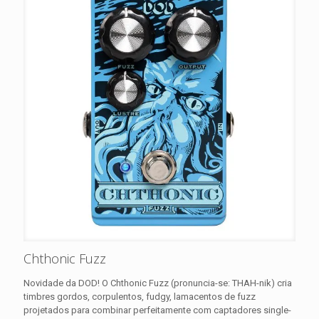
Chthonic Fuzz
Novidade da DOD! O Chthonic Fuzz (pronuncia-se: THAH-nik) cria
timbres gordos, corpulentos, fudgy, lamacentos de fuzz
projetados para combinar perfeitamente com captadores single-