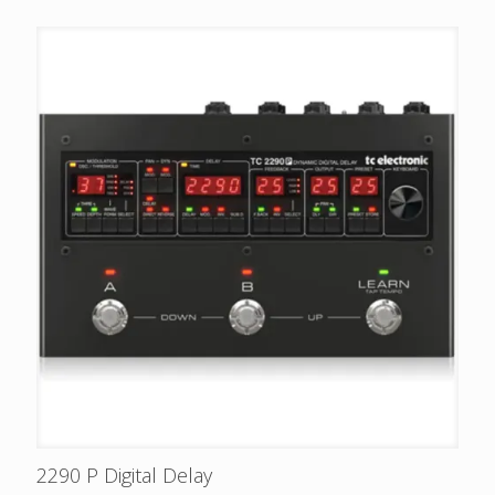
2290 P Digital Delay