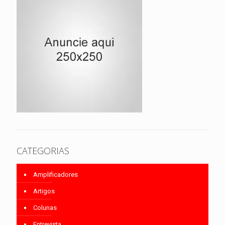
CATEGORIAS
Amplificadores
Artigos
Colunas
Entrevista