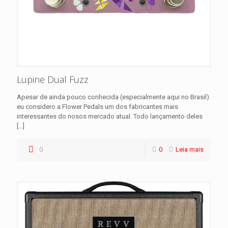
Lupine Dual Fuzz
Apesar de ainda pouco conhecida (especialmente aqui no Brasil)
eu considero a Flower Pedals um dos fabricantes mais
interessantes do nosos mercado atual. Todo lançamento deles
[…]
0
0
Leia mais