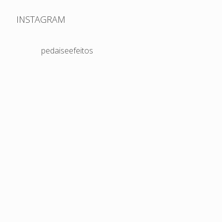
INSTAGRAM
pedaiseefeitos