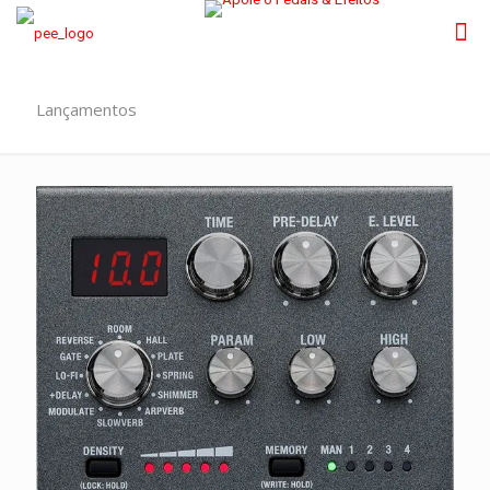
Lançamentos