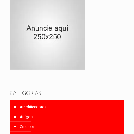
CATEGORIAS
Amplificadores
Artigos
Colunas