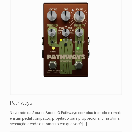
Pathways
Novidade da Source Audio! O Pathways combina tremolo e reverb
em um pedal compacto, projetado para proporcionar uma ótima
sensação desde o momento em que você
[…]