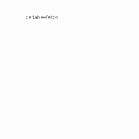
pedaiseefeitos