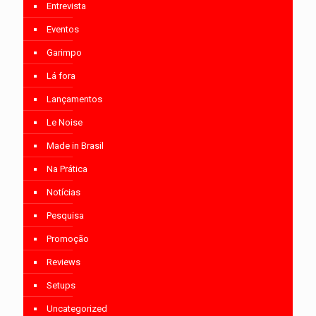
Entrevista
Eventos
Garimpo
Lá fora
Lançamentos
Le Noise
Made in Brasil
Na Prática
Notícias
Pesquisa
Promoção
Reviews
Setups
Uncategorized