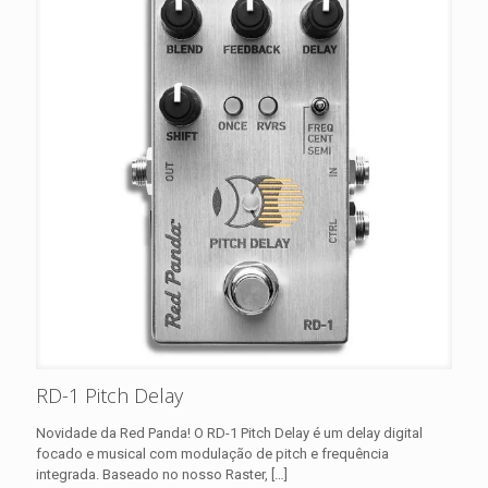
RD-1 Pitch Delay
Novidade da Red Panda! O RD-1 Pitch Delay é um delay digital
focado e musical com modulação de pitch e frequência
integrada. Baseado no nosso Raster,
[…]