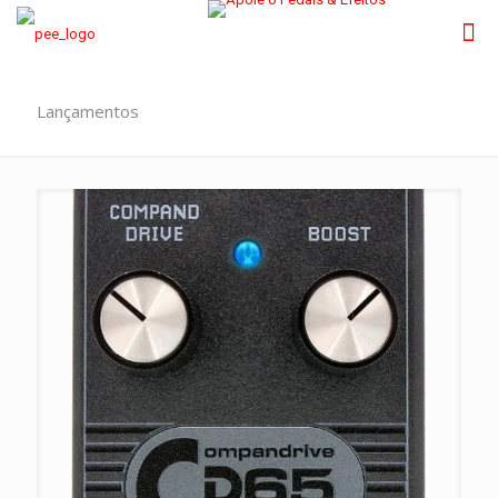
Lançamentos