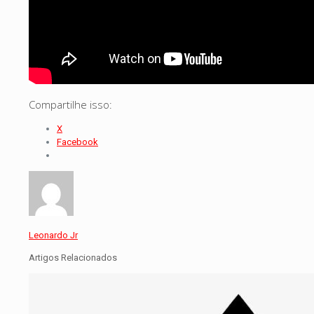
Compartilhe isso:
X
Facebook
Leonardo Jr
Artigos Relacionados