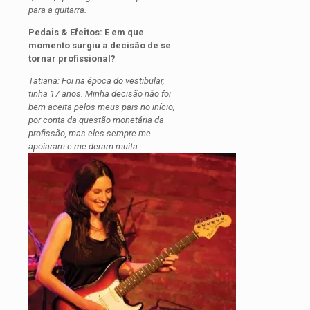
para a guitarra.
Pedais & Efeitos: E em que
momento surgiu a decisão de se
tornar profissional?
Tatiana: Foi na época do vestibular,
tinha 17 anos. Minha decisão não foi
bem aceita pelos meus pais no início,
por conta da questão monetária da
profissão, mas eles sempre me
apoiaram e me deram muita