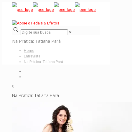
✕
Na Prática: Tatiana Pará
Home
Entrevista
Na Prática: Tatiana Pará
0
Na Prática: Tatiana Pará