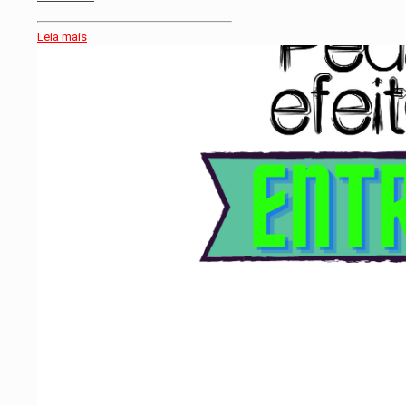
Leia mais