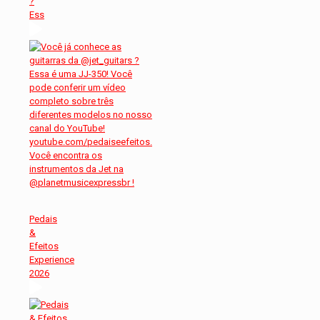
?
Ess
Pedais
&
Efeitos
Experience
2026