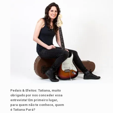
Pedais & Efeitos: Tatiana, muito
obrigado por nos conceder essa
entrevista! Em primeiro lugar,
para quem não te conhece, quem
é Tatiana Pará?