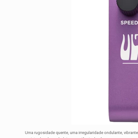
Uma rugosidade quente, uma irregularidade ondulante, vibran