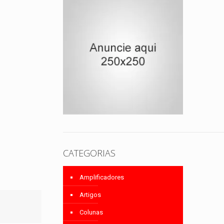
CATEGORIAS
Amplificadores
Artigos
Colunas