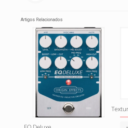
Artigos Relacionados
Textu
EQ Deluxe