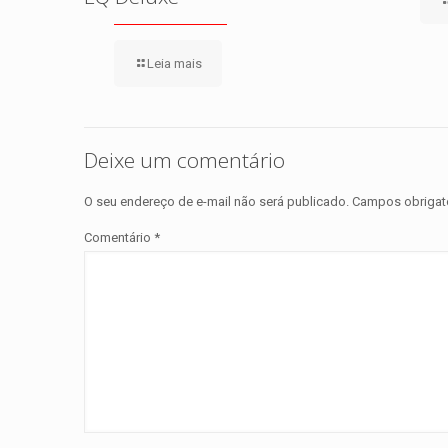
Leia mais
Deixe um comentário
O seu endereço de e-mail não será publicado.
Campos obrigat
Comentário
*