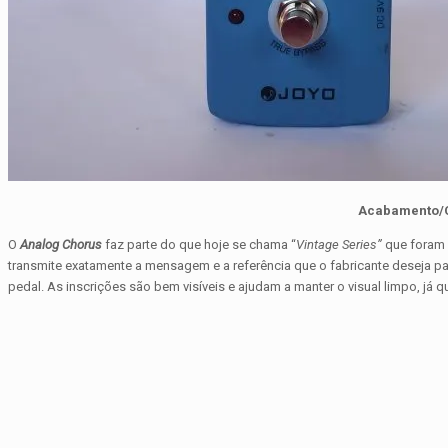
Acabamento/
O
Analog Chorus
faz parte do que hoje se chama “
Vintage Series”
que foram 
transmite exatamente a mensagem e a referência que o fabricante deseja p
pedal. As inscrições são bem visíveis e ajudam a manter o visual limpo, já 