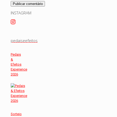
INSTAGRAM
pedaiseefeitos
Pedais
&
Efeitos
Experience
2026
Sorteio