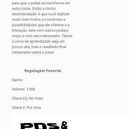
para que o pedal se transforme em
outra coisa. Então a minha
recomendação é que você explore
muito bem todos os controles e
possibilidades que ele oferece e a
interação dele com outros pedais,
amps e com seu instrumento. Talvez
a curva de aprendizado seja um
pouco alta, mas o resultado final
certamente valerá a pena!
Regulagem Favorita
Ganho:
Volume: 1:00h
Chave EQ: No meio
Chave Z: Pra cima