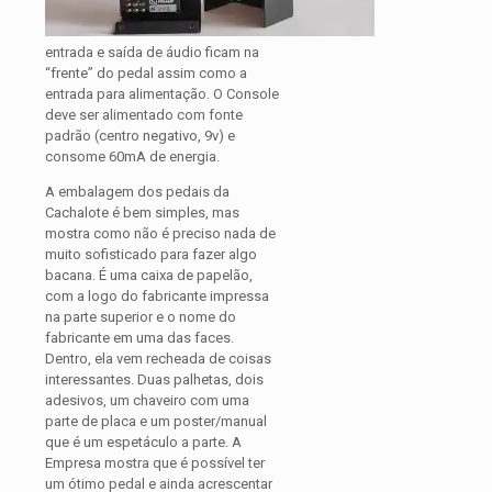
entrada e saída de áudio ficam na
“frente” do pedal assim como a
entrada para alimentação. O Console
deve ser alimentado com fonte
padrão (centro negativo, 9v) e
consome 60mA de energia.
A embalagem dos pedais da
Cachalote é bem simples, mas
mostra como não é preciso nada de
muito sofisticado para fazer algo
bacana. É uma caixa de papelão,
com a logo do fabricante impressa
na parte superior e o nome do
fabricante em uma das faces.
Dentro, ela vem recheada de coisas
interessantes. Duas palhetas, dois
adesivos, um chaveiro com uma
parte de placa e um poster/manual
que é um espetáculo a parte. A
Empresa mostra que é possível ter
um ótimo pedal e ainda acrescentar