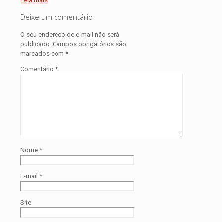
Leia mais
Deixe um comentário
O seu endereço de e-mail não será
publicado.
Campos obrigatórios são
marcados com
*
Comentário
*
Nome
*
E-mail
*
Site