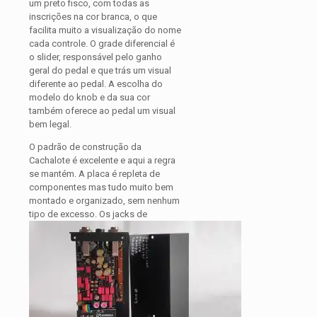
um preto fisco, com todas as
inscrições na cor branca, o que
facilita muito a visualização do nome
cada controle. O grade diferencial é
o slider, responsável pelo ganho
geral do pedal e que trás um visual
diferente ao pedal. A escolha do
modelo do knob e da sua cor
também oferece ao pedal um visual
bem legal.
O padrão de construção da
Cachalote é excelente e aqui a regra
se mantém. A placa é repleta de
componentes mas tudo muito bem
montado e organizado, sem nenhum
tipo de excesso. Os jacks de