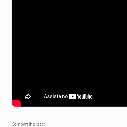
Compartilhe isso: