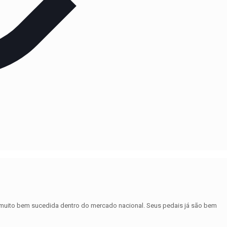
uito bem sucedida dentro do mercado nacional. Seus pedais já são bem