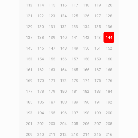
113
114
115
116
117
118
119
120
121
122
123
124
125
126
127
128
129
130
131
132
133
134
135
136
137
138
139
140
141
142
143
144
145
146
147
148
149
150
151
152
153
154
155
156
157
158
159
160
161
162
163
164
165
166
167
168
169
170
171
172
173
174
175
176
177
178
179
180
181
182
183
184
185
186
187
188
189
190
191
192
193
194
195
196
197
198
199
200
201
202
203
204
205
206
207
208
209
210
211
212
213
214
215
216