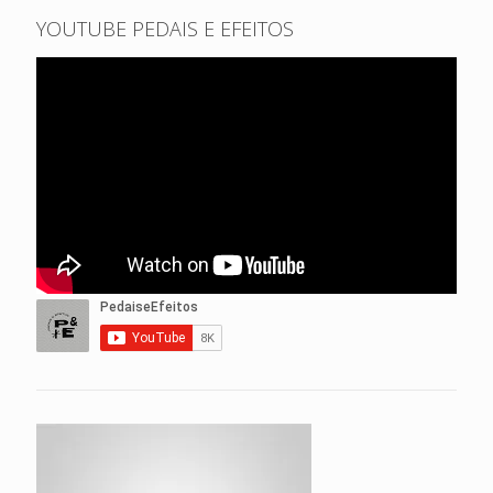
YOUTUBE PEDAIS E EFEITOS