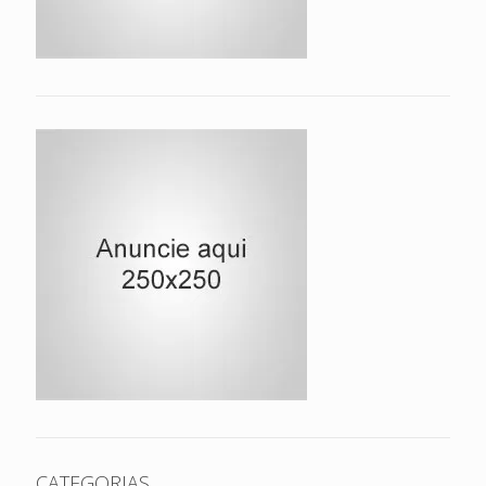
CATEGORIAS