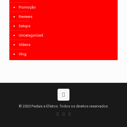
Promoção
Reviews
Setups
Uncategorized
Vídeos
Vlog
© 2020 Pedais e Efeitos. Todos os direitos reservados.