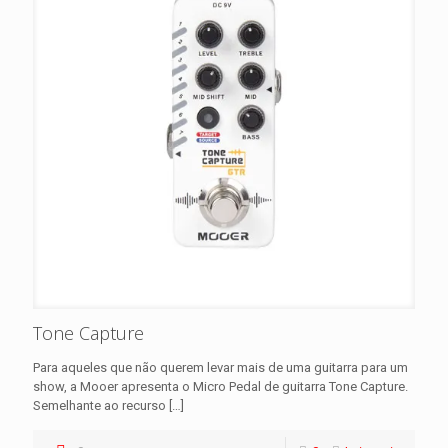
Tone Capture
Para aqueles que não querem levar mais de uma guitarra para um
show, a Mooer apresenta o Micro Pedal de guitarra Tone Capture.
Semelhante ao recurso
[…]