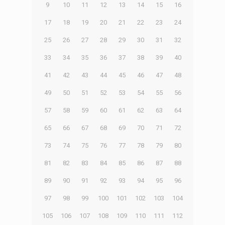
9
10
11
12
13
14
15
16
17
18
19
20
21
22
23
24
25
26
27
28
29
30
31
32
33
34
35
36
37
38
39
40
41
42
43
44
45
46
47
48
49
50
51
52
53
54
55
56
57
58
59
60
61
62
63
64
65
66
67
68
69
70
71
72
73
74
75
76
77
78
79
80
81
82
83
84
85
86
87
88
89
90
91
92
93
94
95
96
97
98
99
100
101
102
103
104
105
106
107
108
109
110
111
112