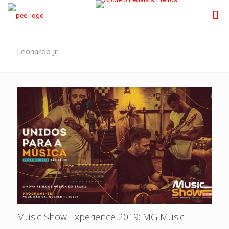
Leonardo Jr
Music Show Experience 2019: MG Music