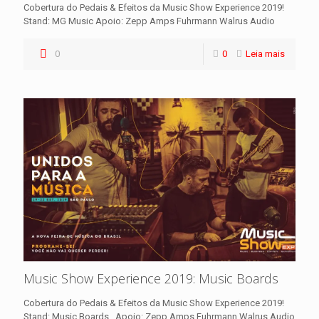
Cobertura do Pedais & Efeitos da Music Show Experience 2019!
Stand: MG Music Apoio: Zepp Amps Fuhrmann Walrus Audio
0
0
Leia mais
Music Show Experience 2019: Music Boards
Cobertura do Pedais & Efeitos da Music Show Experience 2019!
Stand: Music Boards Apoio: Zepp Amps Fuhrmann Walrus Audio