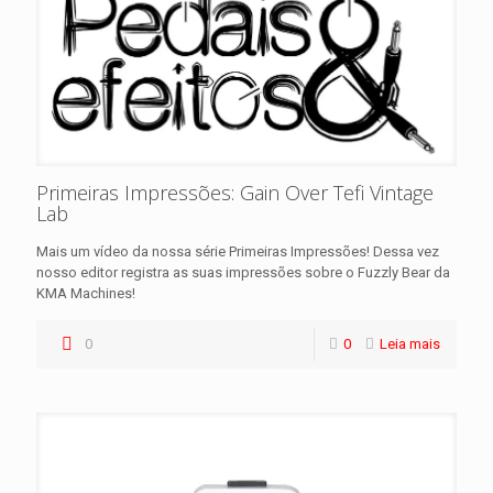
Primeiras Impressões: Gain Over Tefi Vintage
Lab
Mais um vídeo da nossa série Primeiras Impressões! Dessa vez
nosso editor registra as suas impressões sobre o Fuzzly Bear da
KMA Machines!
0
0
Leia mais