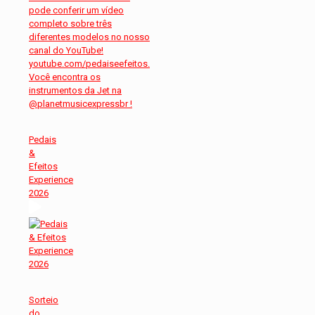
Pedais
&
Efeitos
Experience
2026
Sorteio
do