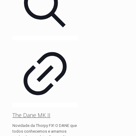
The Dane MK II
Novidade da Thorpy FX! O DANE que
todos conhecemos e amamos