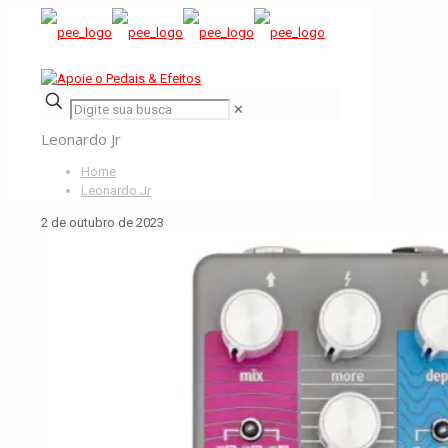
✕
Leonardo Jr
Home
Leonardo Jr
2 de outubro de 2023