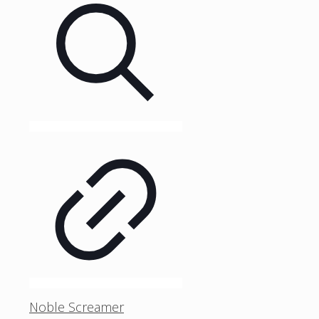
Noble Screamer