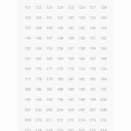
121
122
123
124
125
126
127
128
129
130
131
132
133
134
135
136
137
138
139
140
141
142
143
144
145
146
147
148
149
150
151
152
153
154
155
156
157
158
159
160
161
162
163
164
165
166
167
168
169
170
171
172
173
174
175
176
177
178
179
180
181
182
183
184
185
186
187
188
189
190
191
192
193
194
195
196
197
198
199
200
201
202
203
204
205
206
207
208
209
210
211
212
213
214
215
216
217
218
219
220
221
222
223
224