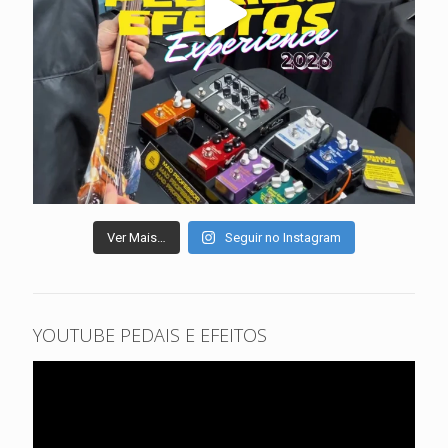
Ver Mais…
Seguir no Instagram
YOUTUBE PEDAIS E EFEITOS