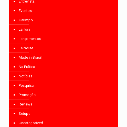
Entrevista
Eventos
Garimpo
Lá fora
Lançamentos
Le Noise
Made in Brasil
Na Prática
Notícias
Pesquisa
Promoção
Reviews
Setups
Uncategorized