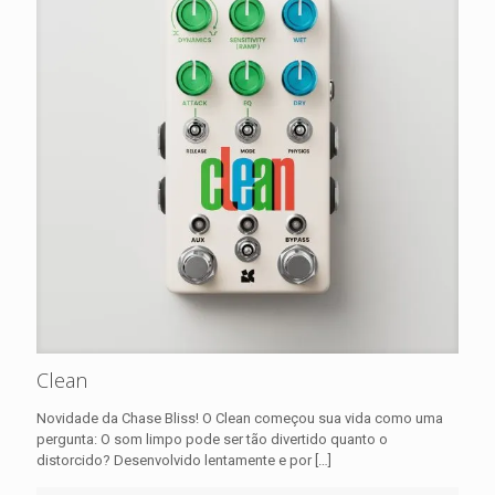
Clean
Novidade da Chase Bliss! O Clean começou sua vida como uma
pergunta: O som limpo pode ser tão divertido quanto o
distorcido? Desenvolvido lentamente e por
[…]