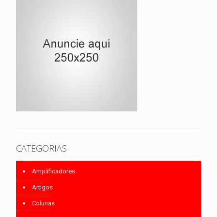
CATEGORIAS
Amplificadores
Artigos
Colunas