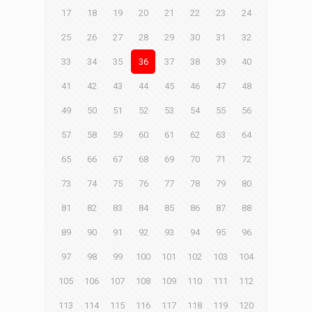
17
18
19
20
21
22
23
24
25
26
27
28
29
30
31
32
33
34
35
36
37
38
39
40
41
42
43
44
45
46
47
48
49
50
51
52
53
54
55
56
57
58
59
60
61
62
63
64
65
66
67
68
69
70
71
72
73
74
75
76
77
78
79
80
81
82
83
84
85
86
87
88
89
90
91
92
93
94
95
96
97
98
99
100
101
102
103
104
105
106
107
108
109
110
111
112
113
114
115
116
117
118
119
120