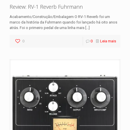
Review: RV-1 Reverb Fuhrmann
Acabamento/Construção/Embalagem O RV-1 Reverb foi um
marco da história da Fuhrmann quando foi lançado há oito anos
atrás. Foi o primeiro pedal de uma linha mais
[…]
0
0
Leia mais