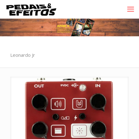
Leonardo Jr