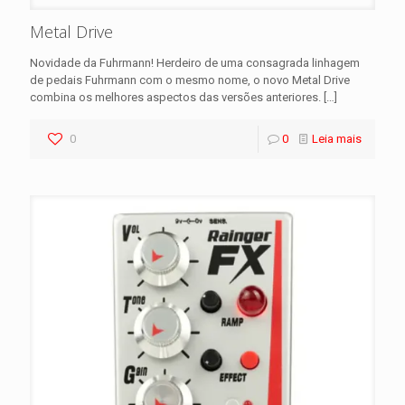
Metal Drive
Novidade da Fuhrmann! Herdeiro de uma consagrada linhagem
de pedais Fuhrmann com o mesmo nome, o novo Metal Drive
combina os melhores aspectos das versões anteriores.
[…]
0
0
Leia mais