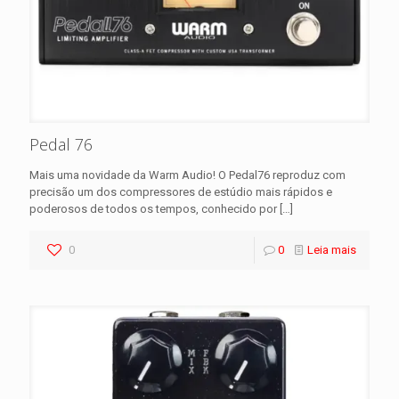
Pedal 76
Mais uma novidade da Warm Audio! O Pedal76 reproduz com
precisão um dos compressores de estúdio mais rápidos e
poderosos de todos os tempos, conhecido por
[…]
0
0
Leia mais