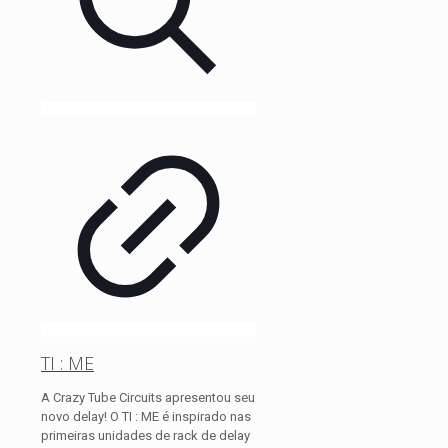
TI : ME
A Crazy Tube Circuits apresentou seu
novo delay! O TI : ME é inspirado nas
primeiras unidades de rack de delay