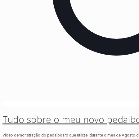
Tudo sobre o meu novo pedalbo
Vídeo demonstração do pedalboard que utilizei durante o mês de Agosto d